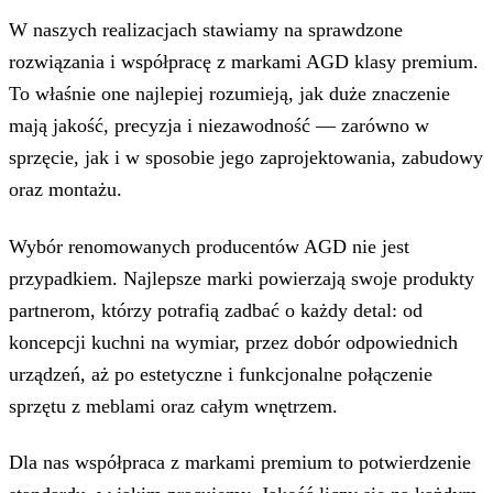
W naszych realizacjach stawiamy na sprawdzone
rozwiązania i współpracę z markami AGD klasy premium.
To właśnie one najlepiej rozumieją, jak duże znaczenie
mają jakość, precyzja i niezawodność — zarówno w
sprzęcie, jak i w sposobie jego zaprojektowania, zabudowy
oraz montażu.
Wybór renomowanych producentów AGD nie jest
przypadkiem. Najlepsze marki powierzają swoje produkty
partnerom, którzy potrafią zadbać o każdy detal: od
koncepcji kuchni na wymiar, przez dobór odpowiednich
urządzeń, aż po estetyczne i funkcjonalne połączenie
sprzętu z meblami oraz całym wnętrzem.
Dla nas współpraca z markami premium to potwierdzenie