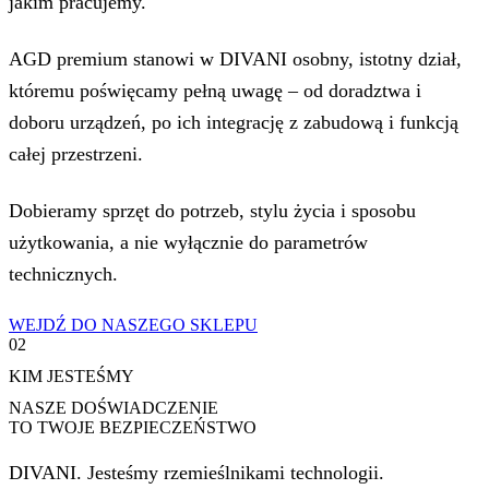
jakim pracujemy.
AGD premium stanowi w DIVANI osobny, istotny dział,
któremu poświęcamy pełną uwagę – od doradztwa i
doboru urządzeń, po ich integrację z zabudową i funkcją
całej przestrzeni.
Dobieramy sprzęt do potrzeb, stylu życia i sposobu
użytkowania, a nie wyłącznie do parametrów
technicznych.
WEJDŹ DO NASZEGO SKLEPU
02
KIM JESTEŚMY
NASZE DOŚWIADCZENIE
TO TWOJE BEZPIECZEŃSTWO
DIVANI. Jesteśmy rzemieślnikami technologii.