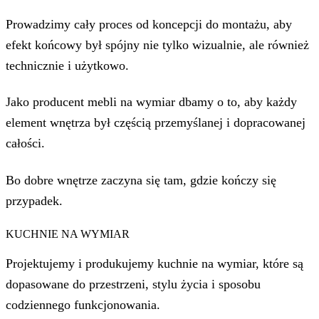
Prowadzimy cały proces od koncepcji do montażu, aby
efekt końcowy był spójny nie tylko wizualnie, ale również
technicznie i użytkowo.
Jako
producent mebli na wymiar
dbamy o to, aby każdy
element wnętrza był częścią przemyślanej i dopracowanej
całości.
Bo dobre wnętrze zaczyna się tam, gdzie kończy się
przypadek.
KUCHNIE NA WYMIAR
Projektujemy i produkujemy kuchnie na wymiar, które są
dopasowane do przestrzeni, stylu życia i sposobu
codziennego funkcjonowania.