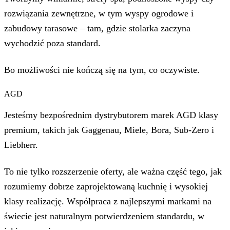
rozwiązania zewnętrzne, w tym wyspy ogrodowe i
zabudowy tarasowe – tam, gdzie stolarka zaczyna
wychodzić poza standard.
Bo możliwości nie kończą się na tym, co oczywiste.
AGD
Jesteśmy bezpośrednim dystrybutorem marek AGD klasy
premium, takich jak Gaggenau, Miele, Bora, Sub-Zero i
Liebherr.
To nie tylko rozszerzenie oferty, ale ważna część tego, jak
rozumiemy dobrze zaprojektowaną kuchnię i wysokiej
klasy realizację. Współpraca z najlepszymi markami na
świecie jest naturalnym potwierdzeniem standardu, w