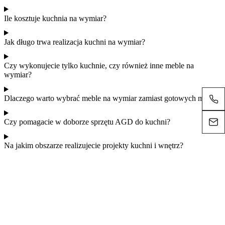
Ile kosztuje kuchnia na wymiar?
Jak długo trwa realizacja kuchni na wymiar?
Czy wykonujecie tylko kuchnie, czy również inne meble na
wymiar?
Dlaczego warto wybrać meble na wymiar zamiast gotowych mebli?
Czy pomagacie w doborze sprzętu AGD do kuchni?
Na jakim obszarze realizujecie projekty kuchni i wnętrz?