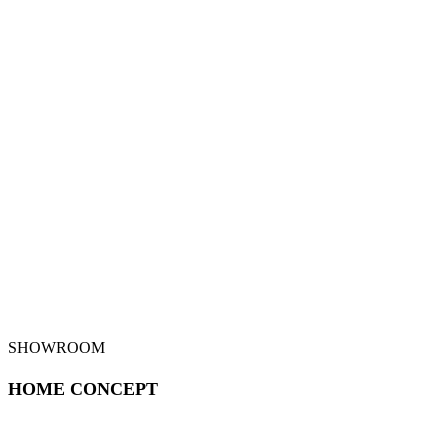
SHOWROOM
HOME CONCEPT