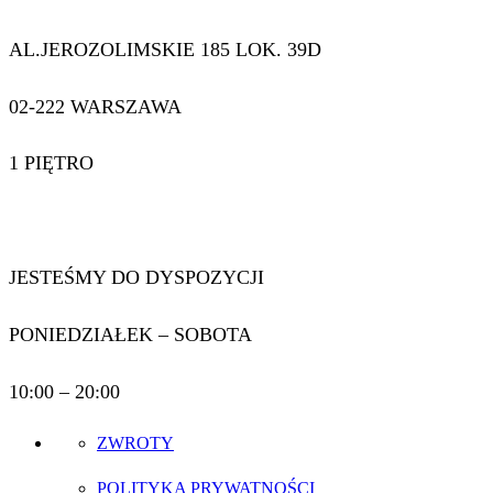
AL.JEROZOLIMSKIE 185 LOK. 39D
02-222 WARSZAWA
1 PIĘTRO
JESTEŚMY DO DYSPOZYCJI
PONIEDZIAŁEK – SOBOTA
10:00 – 20:00
ZWROTY
POLITYKA PRYWATNOŚCI