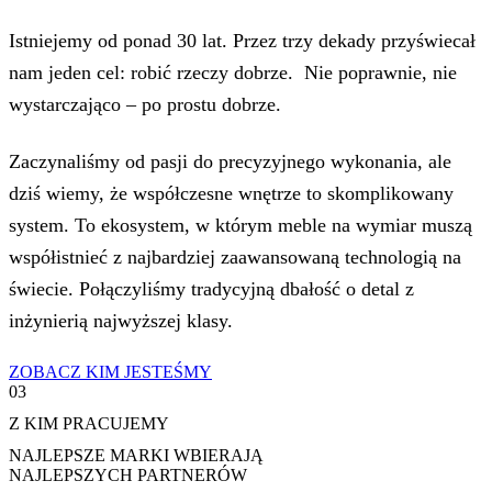
Istniejemy od ponad 30 lat. Przez trzy dekady przyświecał
nam jeden cel: robić rzeczy dobrze. Nie poprawnie, nie
wystarczająco – po prostu dobrze.
Zaczynaliśmy od pasji do precyzyjnego wykonania, ale
dziś wiemy, że współczesne wnętrze to skomplikowany
system. To ekosystem, w którym meble na wymiar muszą
współistnieć z najbardziej zaawansowaną technologią na
świecie. Połączyliśmy tradycyjną dbałość o detal z
inżynierią najwyższej klasy.
ZOBACZ KIM JESTEŚMY
03
Z KIM PRACUJEMY
NAJLEPSZE MARKI WBIERAJĄ
NAJLEPSZYCH PARTNERÓW