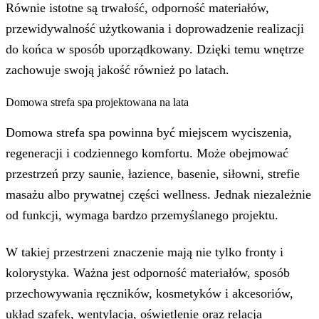
Równie istotne są trwałość, odporność materiałów,
przewidywalność użytkowania i doprowadzenie realizacji
do końca w sposób uporządkowany. Dzięki temu wnętrze
zachowuje swoją jakość również po latach.
Domowa strefa spa projektowana na lata
Domowa strefa spa powinna być miejscem wyciszenia,
regeneracji i codziennego komfortu. Może obejmować
przestrzeń przy saunie, łazience, basenie, siłowni, strefie
masażu albo prywatnej części wellness. Jednak niezależnie
od funkcji, wymaga bardzo przemyślanego projektu.
W takiej przestrzeni znaczenie mają nie tylko fronty i
kolorystyka. Ważna jest odporność materiałów, sposób
przechowywania ręczników, kosmetyków i akcesoriów,
układ szafek, wentylacja, oświetlenie oraz relacja