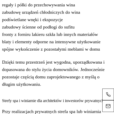
regały i półki do przechowywania wina
zabudowę urządzeń chłodniczych do wina
podświetlane wnęki i ekspozycje
zabudowy ścienne od podłogi do sufitu
fronty z forniru lakieru szkła lub innych materiałów
blaty i elementy odporne na intensywne użytkowanie
spójne wykończenie z pozostałymi meblami w domu
Dzięki temu przestrzeń jest wygodna, uporządkowana i
dopasowana do stylu życia domowników. Jednocześnie
pozostaje częścią domu zaprojektowanego z myślą o
długim użytkowaniu.
Strefy spa i winiarnie dla architektów i inwestorów prywatnych
Przy realizacjach prywatnych strefa spa lub winiarnia