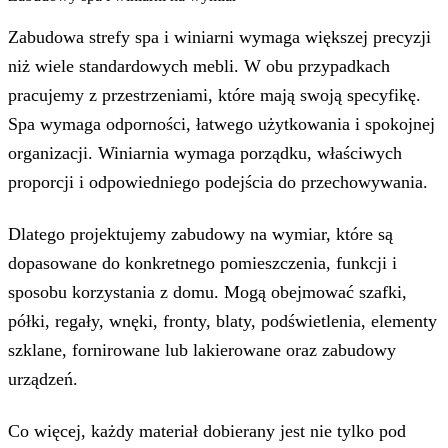
Zabudowa strefy spa i winiarni wymaga większej precyzji
niż wiele standardowych mebli. W obu przypadkach
pracujemy z przestrzeniami, które mają swoją specyfikę.
Spa wymaga odporności, łatwego użytkowania i spokojnej
organizacji. Winiarnia wymaga porządku, właściwych
proporcji i odpowiedniego podejścia do przechowywania.
Dlatego projektujemy zabudowy na wymiar, które są
dopasowane do konkretnego pomieszczenia, funkcji i
sposobu korzystania z domu. Mogą obejmować szafki,
półki, regały, wnęki, fronty, blaty, podświetlenia, elementy
szklane, fornirowane lub lakierowane oraz zabudowy
urządzeń.
Co więcej, każdy materiał dobierany jest nie tylko pod