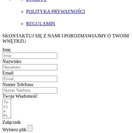
POLITYKA PRYWATNOŚCI
REGULAMIN
SKONTAKTUJ SIĘ Z NAMI I POROZMAWIAJMY O TWOIM
WNĘTRZU
Imię
Nazwisko
Email
Numer Telefonu
Twoja Wiadomość
Załącznik
Wybierz plik