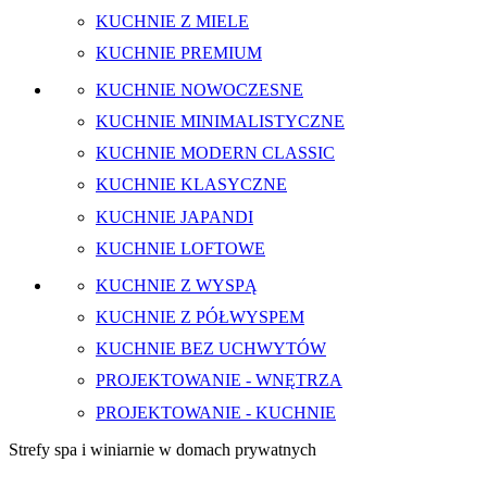
KUCHNIE Z MIELE
KUCHNIE PREMIUM
KUCHNIE NOWOCZESNE
KUCHNIE MINIMALISTYCZNE
KUCHNIE MODERN CLASSIC
KUCHNIE KLASYCZNE
KUCHNIE JAPANDI
KUCHNIE LOFTOWE
KUCHNIE Z WYSPĄ
KUCHNIE Z PÓŁWYSPEM
KUCHNIE BEZ UCHWYTÓW
PROJEKTOWANIE - WNĘTRZA
PROJEKTOWANIE - KUCHNIE
Strefy spa i winiarnie w domach prywatnych