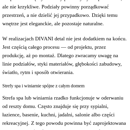
ale nie krzykliwe. Podziały powinny porządkować
przestrzeń, a nie dzielić jej przypadkowo. Dzięki temu
wnętrze jest eleganckie, ale pozostaje naturalne.
W realizacjach DIVANI detal nie jest dodatkiem na końcu.
Jest częścią całego procesu — od projektu, przez
produkcję, aż po montaż. Dlatego zwracamy uwagę na
linie podziałów, styki materiałów, głębokości zabudowy,
światło, rytm i sposób otwierania.
Strefy spa i winiarnie spójne z całym domem
Strefa spa lub winiarnia rzadko funkcjonuje w oderwaniu
od reszty domu. Często znajduje się przy sypialni,
łazience, basenie, kuchni, jadalni, salonie albo części
rekreacyjnej. Z tego powodu powinna być zaprojektowana