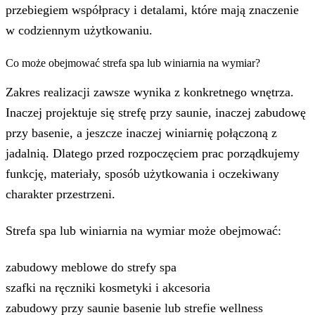
przebiegiem współpracy i detalami, które mają znaczenie
w codziennym użytkowaniu.
Co może obejmować strefa spa lub winiarnia na wymiar?
Zakres realizacji zawsze wynika z konkretnego wnętrza.
Inaczej projektuje się strefę przy saunie, inaczej zabudowę
przy basenie, a jeszcze inaczej winiarnię połączoną z
jadalnią. Dlatego przed rozpoczęciem prac porządkujemy
funkcję, materiały, sposób użytkowania i oczekiwany
charakter przestrzeni.
Strefa spa lub winiarnia na wymiar może obejmować:
zabudowy meblowe do strefy spa
szafki na ręczniki kosmetyki i akcesoria
zabudowy przy saunie basenie lub strefie wellness