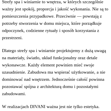
Strefy spa i winiarnie to wnętrza, w których szczególnie
ważny jest spokój, proporcja i jakość wykonania. Nie są to
pomieszczenia przypadkowe. Przeciwnie — powstają z
potrzeby stworzenia w domu miejsca, które porządkuje
odpoczynek, codzienne rytuały i sposób korzystania z
przestrzeni.
Dlatego strefy spa i winiarnie projektujemy z dużą uwagą
na materiały, światło, układ funkcjonalny oraz detale
wykonawcze. Każdy element powinien mieć swoje
uzasadnienie. Zabudowa ma wspierać użytkowanie, a nie
dominować nad wnętrzem. Jednocześnie całość powinna
pozostawać spójna z architekturą domu i pozostałymi
zabudowami.
W realizacjach DIVANI ważna jest nie tylko estetyka.