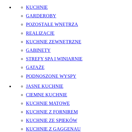
KUCHNIE
GARDEROBY
POZOSTAŁE WNĘTRZA
REALIZACJE
KUCHNIE ZEWNĘTRZNE
GABINETY
STREFY SPA I WINIARNIE
GATAŻE
PODNOSZONE WYSPY
JASNE KUCHNIE
CIEMNE KUCHNIE
KUCHNIE MATOWE
KUCHNIE Z FORNIREM
KUCHNIE ZE SPIEKÓW
KUCHNIE Z GAGGENAU