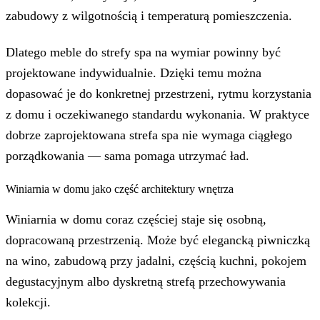
zabudowy z wilgotnością i temperaturą pomieszczenia.
Dlatego meble do strefy spa na wymiar powinny być
projektowane indywidualnie. Dzięki temu można
dopasować je do konkretnej przestrzeni, rytmu korzystania
z domu i oczekiwanego standardu wykonania. W praktyce
dobrze zaprojektowana strefa spa nie wymaga ciągłego
porządkowania — sama pomaga utrzymać ład.
Winiarnia w domu jako część architektury wnętrza
Winiarnia w domu coraz częściej staje się osobną,
dopracowaną przestrzenią. Może być elegancką piwniczką
na wino, zabudową przy jadalni, częścią kuchni, pokojem
degustacyjnym albo dyskretną strefą przechowywania
kolekcji.