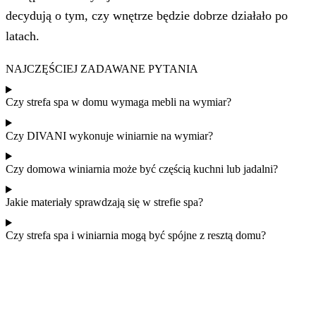
decydują o tym, czy wnętrze będzie dobrze działało po
latach.
NAJCZĘŚCIEJ ZADAWANE PYTANIA
Czy strefa spa w domu wymaga mebli na wymiar?
Czy DIVANI wykonuje winiarnie na wymiar?
Czy domowa winiarnia może być częścią kuchni lub jadalni?
Jakie materiały sprawdzają się w strefie spa?
Czy strefa spa i winiarnia mogą być spójne z resztą domu?