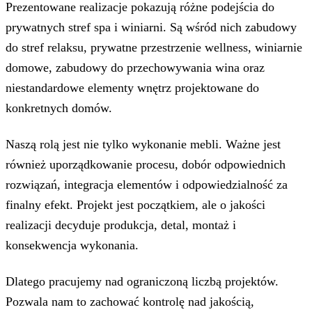
Prezentowane realizacje pokazują różne podejścia do
prywatnych stref spa i winiarni. Są wśród nich zabudowy
do stref relaksu, prywatne przestrzenie wellness, winiarnie
domowe, zabudowy do przechowywania wina oraz
niestandardowe elementy wnętrz projektowane do
konkretnych domów.
Naszą rolą jest nie tylko wykonanie mebli. Ważne jest
również uporządkowanie procesu, dobór odpowiednich
rozwiązań, integracja elementów i odpowiedzialność za
finalny efekt. Projekt jest początkiem, ale o jakości
realizacji decyduje produkcja, detal, montaż i
konsekwencja wykonania.
Dlatego pracujemy nad ograniczoną liczbą projektów.
Pozwala nam to zachować kontrolę nad jakością,