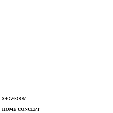
SHOWROOM
HOME CONCEPT