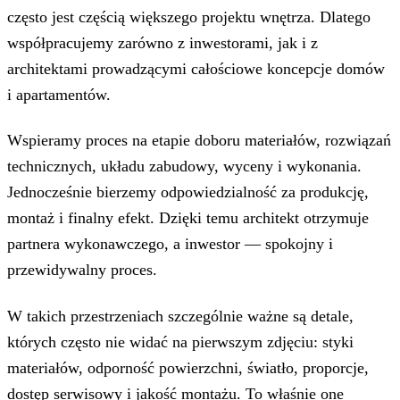
często jest częścią większego projektu wnętrza. Dlatego
współpracujemy zarówno z inwestorami, jak i z
architektami prowadzącymi całościowe koncepcje domów
i apartamentów.
Wspieramy proces na etapie doboru materiałów, rozwiązań
technicznych, układu zabudowy, wyceny i wykonania.
Jednocześnie bierzemy odpowiedzialność za produkcję,
montaż i finalny efekt. Dzięki temu architekt otrzymuje
partnera wykonawczego, a inwestor — spokojny i
przewidywalny proces.
W takich przestrzeniach szczególnie ważne są detale,
których często nie widać na pierwszym zdjęciu: styki
materiałów, odporność powierzchni, światło, proporcje,
dostęp serwisowy i jakość montażu. To właśnie one