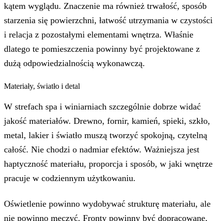
kątem wyglądu. Znaczenie ma również trwałość, sposób
starzenia się powierzchni, łatwość utrzymania w czystości
i relacja z pozostałymi elementami wnętrza. Właśnie
dlatego te pomieszczenia powinny być projektowane z
dużą odpowiedzialnością wykonawczą.
Materiały, światło i detal
W strefach spa i winiarniach szczególnie dobrze widać
jakość materiałów. Drewno, fornir, kamień, spieki, szkło,
metal, lakier i światło muszą tworzyć spokojną, czytelną
całość. Nie chodzi o nadmiar efektów. Ważniejsza jest
haptyczność materiału, proporcja i sposób, w jaki wnętrze
pracuje w codziennym użytkowaniu.
Oświetlenie powinno wydobywać strukturę materiału, ale
nie powinno męczyć. Fronty powinny być dopracowane,